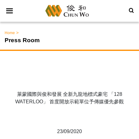
>
Home
Press Room
萊蒙國際與俊和發展 全新九龍地標式豪宅 「128
WATERLOO」 首度開放示範單位予傳媒優先參觀
23/09/2020