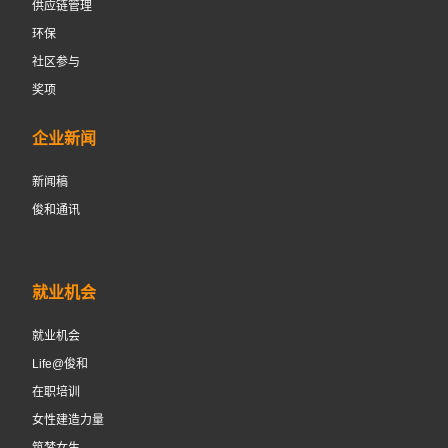
供应链管理
环保
社区参与
奖项
企业新闻
新闻稿
俊和通讯
就业机会
就业机会
Life@俊和
在职培训
女性建造力量