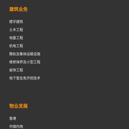
建筑业务
楼宇建筑
土木工程
地基工程
机电工程
路轨及集体运输设施
维修保养及小型工程
装饰工程
地下管及免开挖技术
物业发展
香港
中国内地