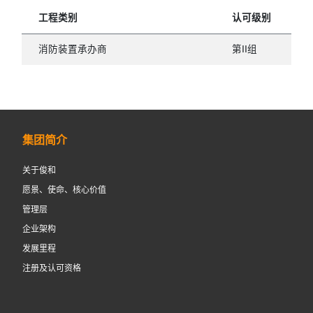
工程类别
认可级别
消防装置承办商
第II组
集团简介
关于俊和
愿景、使命、核心价值
管理层
企业架构
发展里程
注册及认可资格