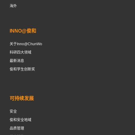
海外
INNO@俊和
关于Inno@ChunWo
科研四大领域
最新消息
俊和学生创新奖
可持续发展
安全
俊和安全地域
品质管理