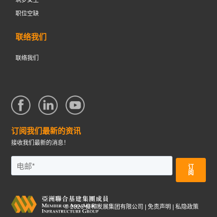
筑梦女生
职位空缺
联络我们
联络我们
订阅我们最新的资讯
接收我们最新的消息！
©
2026
俊和发展集团有限公司 |
免责声明
|
私隐政策