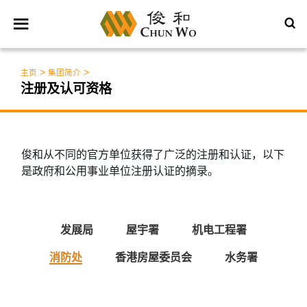
>
>
主页
集团简介
注册及认可资格
俊和从不同的官方单位获得了广泛的注册和认证，以下
是政府和公用事业单位注册认证的摘录。
发展局
屋宇署
机电工程署
消防处
香港房屋委员会
水务署