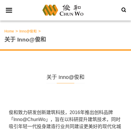
>
>
Home
Inno@俊和
关于 Inno@俊和
关于 Inno@俊和
俊和致力研发创新建筑科技，2016年推出创科品牌
「Inno@ChunWo」，旨在以科研提升建筑技术，同时
吸引年轻一代投身建造行业共同建设更美好的现代化城