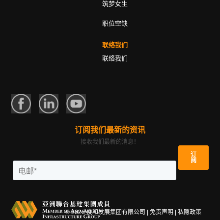
筑梦女生
职位空缺
联络我们
联络我们
订阅我们最新的资讯
接收我们最新的消息！
©
2026
俊和发展集团有限公司 |
免责声明
|
私隐政策