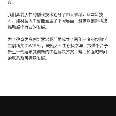
市。
我们具前胆性的创科技术划分了四大领域，从建筑技
术、建材至人工智能涵盖了不同层面，务求以创新科技
推动整个行业的发展。
为了孕育更多创新意念我们更成立了两年一度的俊和学
生创新奖(CWISA) ，鼓励大专生积极参与，提供平合予
新生一代展示其创新的工程解决方案，帮助加强城市间
的联系及可持续发展。