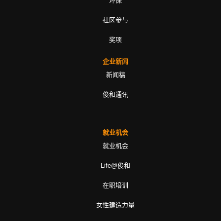
环保
社区参与
奖项
企业新闻
新闻稿
俊和通讯
就业机会
就业机会
Life@俊和
在职培训
女性建造力量