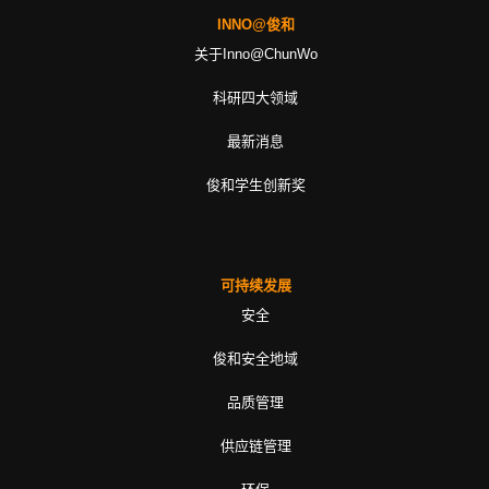
INNO@俊和
关于Inno@ChunWo
科研四大领域
最新消息
俊和学生创新奖
可持续发展
安全
俊和安全地域
品质管理
供应链管理