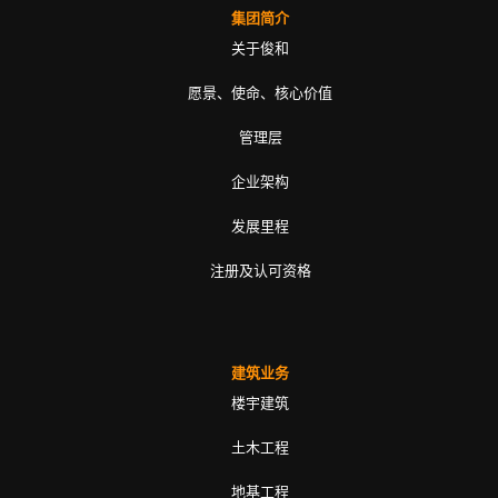
集团简介
关于俊和
愿景、使命、核心价值
管理层
企业架构
发展里程
注册及认可资格
建筑业务
楼宇建筑
土木工程
地基工程