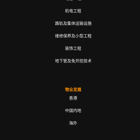
机电工程
路轨及集体运输设施
维修保养及小型工程
装饰工程
地下管及免开挖技术
物业发展
香港
中国内地
海外