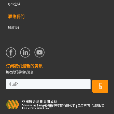
职位空缺
联络我们
联络我们
订阅我们最新的资讯
接收我们最新的消息！
©
2026
俊和发展集团有限公司 |
免责声明
|
私隐政策