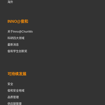
海外
INNO@俊和
关于Inno@ChunWo
科研四大领域
最新消息
俊和学生创新奖
可持续发展
安全
俊和安全地域
品质管理
供应链管理