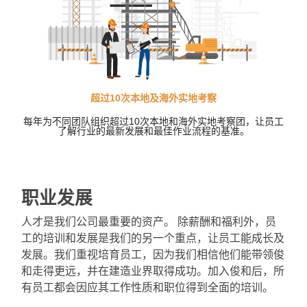
超过10次本地及海外实地考察
每年为不同团队组织超过10次本地和海外实地考察团，让员工
了解行业的最新发展和最佳作业流程的基准。
职业发展
人才是我们公司最重要的资产。 除薪酬和福利外，员
工的培训和发展是我们的另一个重点，让员工能成长及
发展。我们重视培育员工，因为我们相信他们能带领俊
和走得更远，并在建造业界取得成功。加入俊和后，所
有员工都会因应其工作性质和职位得到全面的培训。