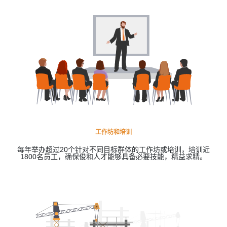
工作坊和培训
每年举办超过20个针对不同目标群体的工作坊或培训，培训近
1800名员工，确保俊和人才能够具备必要技能，精益求精。