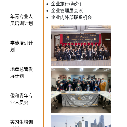
企业旅行(海外)
企业管理层会议
年青专业人
企业内外部联系机会
员培训计划
学徒培训计
划
地盘总管发
展计划
俊和青年专
业人员会
实习生培训