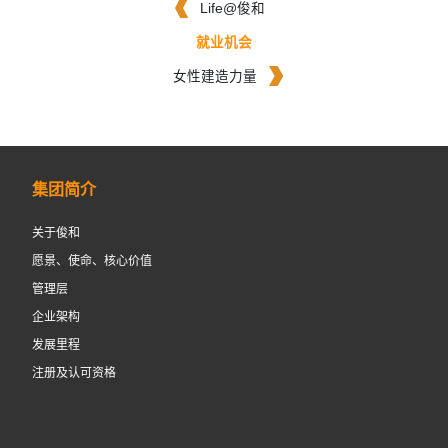
Life@俊和
就业机会
女性建造力量
集团简介
关于俊和
愿景、使命、核心价值
管理层
企业架构
发展里程
注册及认可资格