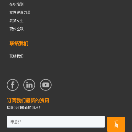
在职培训
女性建造力量
筑梦女生
职位空缺
联络我们
联络我们
订阅我们最新的资讯
接收我们最新的消息！