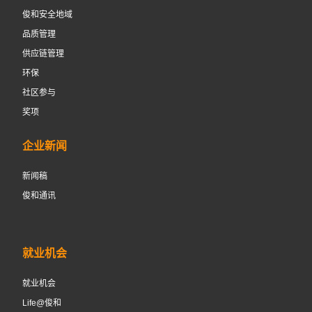
俊和安全地域
品质管理
供应链管理
环保
社区参与
奖项
企业新闻
新闻稿
俊和通讯
就业机会
就业机会
Life@俊和