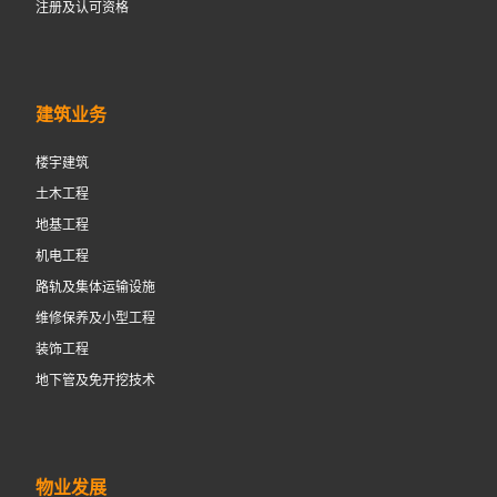
注册及认可资格
建筑业务
楼宇建筑
土木工程
地基工程
机电工程
路轨及集体运输设施
维修保养及小型工程
装饰工程
地下管及免开挖技术
物业发展