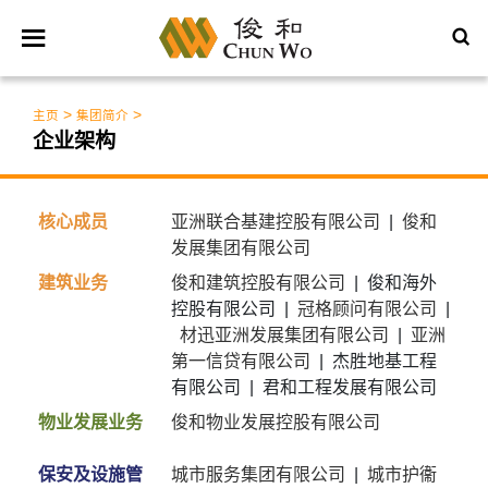
>
>
主页
集团简介
企业架构
核心成员
亚洲联合基建控股有限公司
|
俊和
发展集团有限公司
建筑业务
俊和建筑控股有限公司
| 俊和海外
控股有限公司 |
冠格顾问有限公司
|
材迅亚洲发展集团有限公司
|
亚洲
第一信贷有限公司
| 杰胜地基工程
有限公司 | 君和工程发展有限公司
物业发展业务
俊和物业发展控股有限公司
保安及设施管
城市服务集团有限公司
|
城市护衞