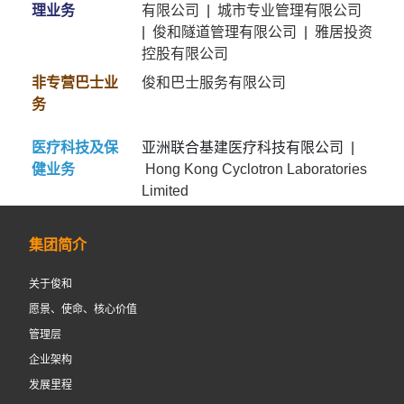
理业务
有限公司
|
城市专业管理有限公司
|
俊和隧道管理有限公司
|
雅居投资
控股有限公司
非专营巴士业
俊和巴士服务有限公司
务
医疗科技及保
亚洲联合基建医疗科技有限公司 |
健业务
Hong Kong Cyclotron Laboratories
Limited
集团简介
关于俊和
愿景、使命、核心价值
管理层
企业架构
发展里程