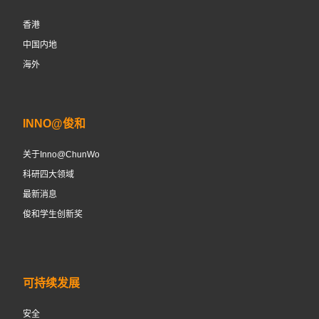
香港
中国内地
海外
INNO@俊和
关于Inno@ChunWo
科研四大领域
最新消息
俊和学生创新奖
可持续发展
安全