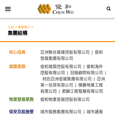
>
>
主頁
集團簡介
集團結構
核心成員
亞洲聯合基建控股有限公司
|
俊和
發展集團有限公司
建築業務
俊和建築控股有限公司
| 俊和海外
控股有限公司 |
冠格顧問有限公司
|
材迅亞洲發展集團有限公司
|
亞洲
第一信貸有限公司
| 傑勝地基工程
有限公司 | 君龢工程發展有限公司
物業發展業務
俊和物業發展控股有限公司
保安及設施管
城市服務集團有限公司
|
城市護衞