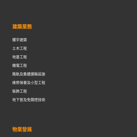
建築業務
樓宇建築
土木工程
地基工程
機電工程
路軌及集體運輸設施
維修保養及小型工程
裝飾工程
地下管及免開挖技術
物業發展