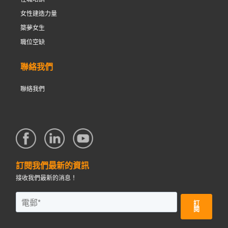
女性建造力量
築夢女生
職位空缺
聯絡我們
聯絡我們
訂閱我們最新的資訊
接收我們最新的消息！