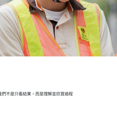
我們不是只看結果，而是理解並欣賞過程