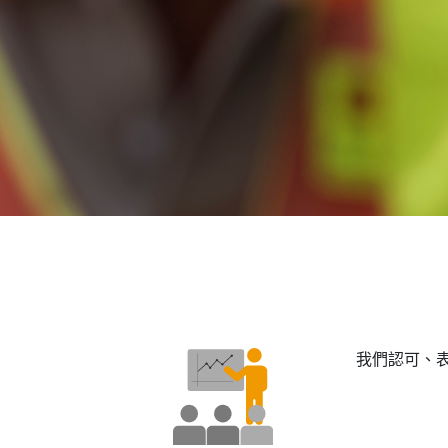
我們認可、