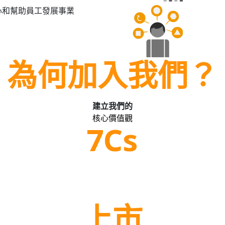
心和幫助員工發展事業
為何加入我們？
建立我們的
核心價值觀
7Cs
上市