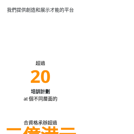
我們提供創造和展示才能的平台
超過
20
培訓計劃
at 個不同層面的
合資格承辦超過