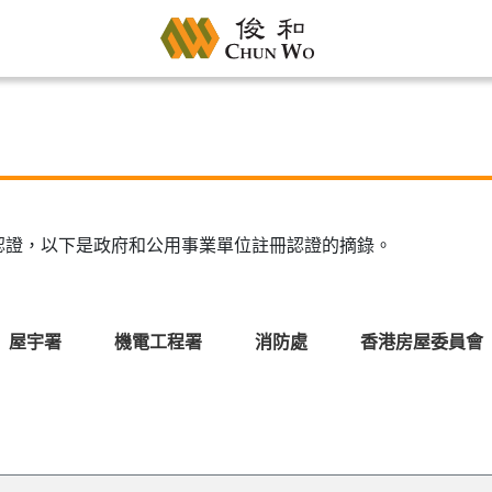
認證，以下是政府和公用事業單位註冊認證的摘錄。
屋宇署
機電工程署
消防處
香港房屋委員會