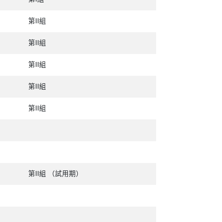
第II組
第II組
第II組
第II組
第II組
第II組 （試用期）