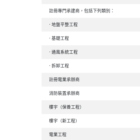
註冊專門承建商，包括下列類別：
⋅ 地盤平整工程
⋅ 基礎工程
⋅ 通風系統工程
⋅ 拆卸工程
註冊電業承辦商
消防裝置承辦商
樓宇（保養工程）
樓宇（新工程）
電業工程