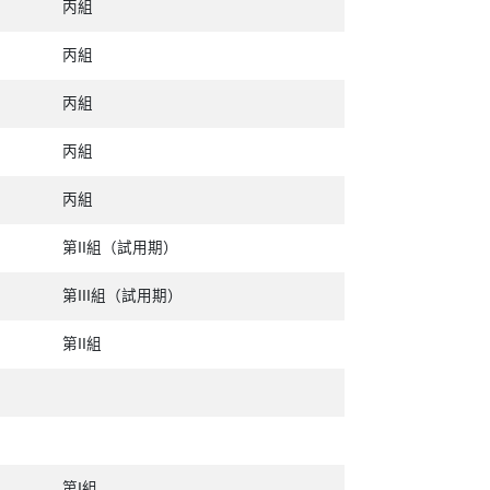
丙組
丙組
丙組
丙組
丙組
第II組（試用期）
第III組（試用期）
第II組
第I組