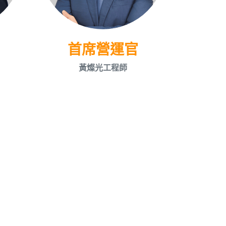
首席營運官
黃燦光工程師