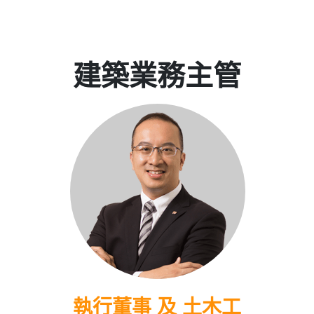
建築業務主管
執行董事 及 土木工