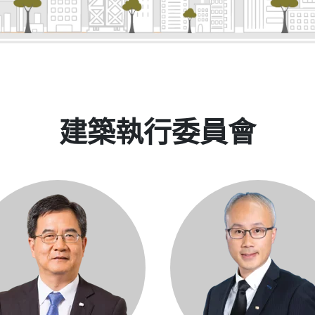
建築執行委員會