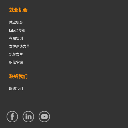
就业机会
就业机会
Life@俊和
在职培训
女性建造力量
筑梦女生
职位空缺
联络我们
联络我们