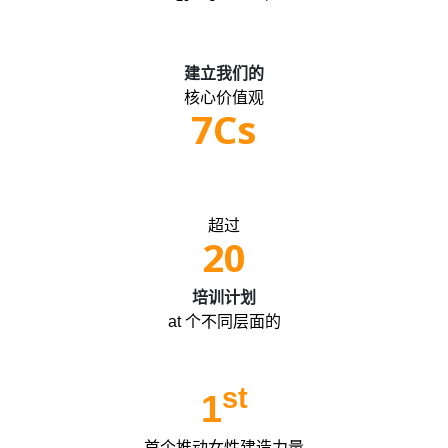
建立我们的
核心价值观
7Cs
超过
20
培训计划
at 个不同层面的
st
1
首个推动女性建造力量