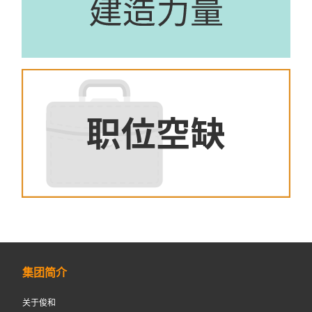
集团简介
关于俊和