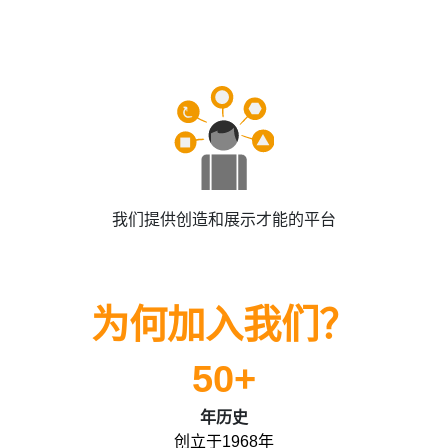
我们提供创造和展示才能的平台
为何加入我们？
50+
年历史
创立于1968年