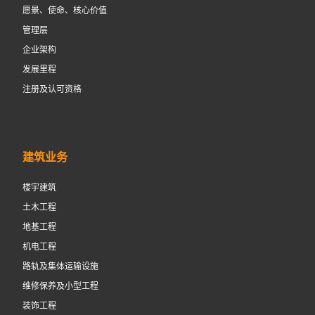
愿景、使命、核心价值
管理层
企业架构
发展里程
注册及认可资格
建筑业务
楼宇建筑
土木工程
地基工程
机电工程
路轨及集体运输设施
维修保养及小型工程
装饰工程