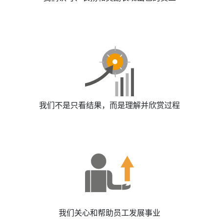
我们不是只看结果，而是理解并欣赏过程
我们关心和帮助员工发展事业