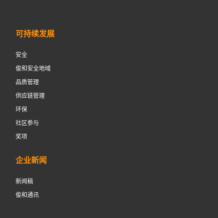
可持续发展
安全
俊和安全地域
品质管理
供应链管理
环保
社区参与
奖项
企业新闻
新闻稿
俊和通讯