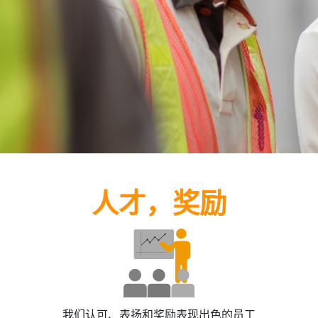
人才，奖励
我们认可、表扬和奖励表现出色的员工