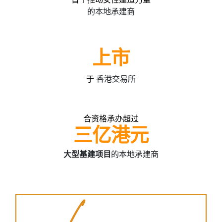
的本地承建商
上市
于
香港交易所
合资格承办超过
三亿港元
大型基建项目
的本地承建商