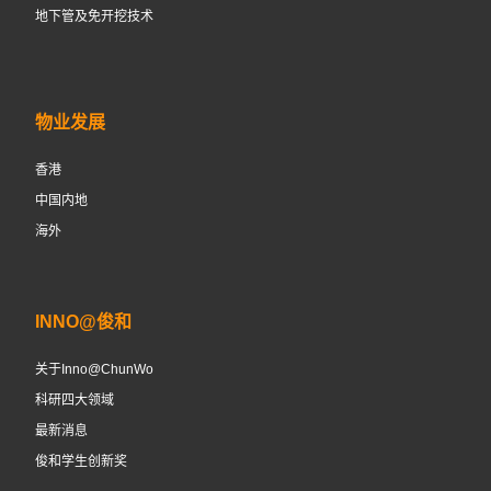
地下管及免开挖技术
物业发展
香港
中国内地
海外
INNO@俊和
关于Inno@ChunWo
科研四大领域
最新消息
俊和学生创新奖