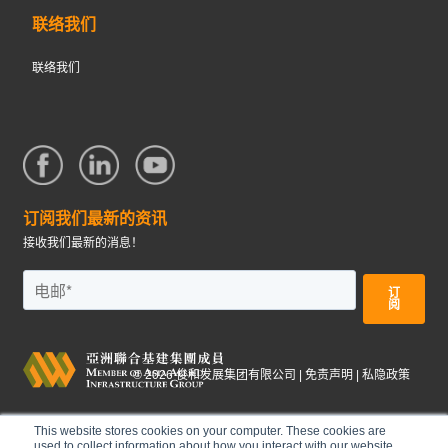
联络我们
联络我们
订阅我们最新的资讯
接收我们最新的消息！
©
2026
俊和发展集团有限公司 |
免责声明
|
私隐政策
This website stores cookies on your computer. These cookies are
used to collect information about how you interact with our website