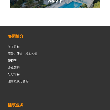
集团简介
关于俊和
愿景、使命、核心价值
管理层
企业架构
发展里程
注册及认可资格
建筑业务