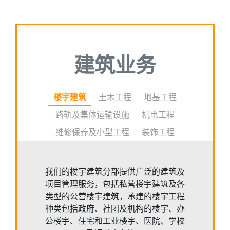
建筑业务
楼宇建筑
土木工程
地基工程
路轨及集体运输设施
机电工程
维修保养及小型工程
装饰工程
我们的楼宇建筑分部提供广泛的建筑及
项目管理服务，包括私营楼宇建筑及各
类型的公营楼宇建筑，承建的楼宇工程
种类包括政府、社团及机构的楼宇、办
公楼宇、住宅和工业楼宇、医院、学校