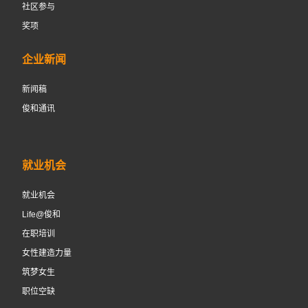
社区参与
奖项
企业新闻
新闻稿
俊和通讯
就业机会
就业机会
Life@俊和
在职培训
女性建造力量
筑梦女生
职位空缺