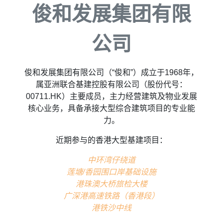
俊和发展集团有限
公司
俊和发展集团有限公司（“俊和”）成立于1968年，
属亚洲联合基建控股有限公司（股份代号：
00711.HK）主要成员，主力经营建筑及物业发展
核心业务，具备承接大型综合建筑项目的专业能
力。
近期参与的香港大型基建项目：
中环湾仔绕道
莲塘/香园围口岸基础设施
港珠澳大桥旅检大楼
广深港高速铁路（香港段）
港铁沙中线