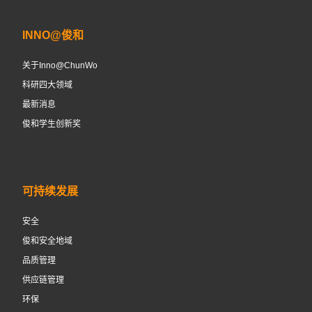
INNO@俊和
关于Inno@ChunWo
科研四大领域
最新消息
俊和学生创新奖
可持续发展
安全
俊和安全地域
品质管理
供应链管理
环保