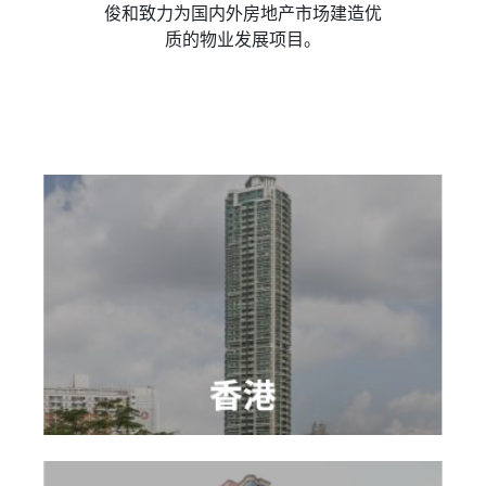
俊和致力为国内外房地产市场建造优
质的物业发展项目。