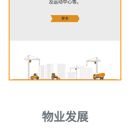
及运动中心等。
物业发展