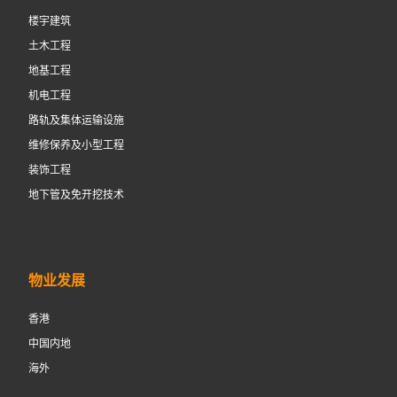
楼宇建筑
土木工程
地基工程
机电工程
路轨及集体运输设施
维修保养及小型工程
装饰工程
地下管及免开挖技术
物业发展
香港
中国内地
海外