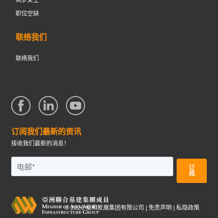
筑梦女生
职位空缺
联络我们
联络我们
订阅我们最新的资讯
接收我们最新的消息！
©
2026
俊和发展集团有限公司 |
免责声明
|
私隐政策