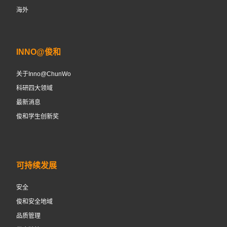
海外
INNO@俊和
关于Inno@ChunWo
科研四大领域
最新消息
俊和学生创新奖
可持续发展
安全
俊和安全地域
品质管理