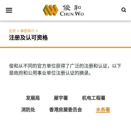
>
>
主页
集团简介
注册及认可资格
俊和从不同的官方单位获得了广泛的注册和认证，以下
是政府和公用事业单位注册认证的摘录。
发展局
屋宇署
机电工程署
消防处
香港房屋委员会
水务署