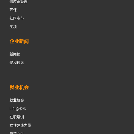
供应链管理
环保
社区参与
奖项
企业新闻
新闻稿
俊和通讯
就业机会
就业机会
Life@俊和
在职培训
女性建造力量