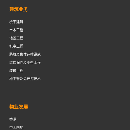
建筑业务
楼宇建筑
土木工程
地基工程
机电工程
路轨及集体运输设施
维修保养及小型工程
装饰工程
地下管及免开挖技术
物业发展
香港
中国内地