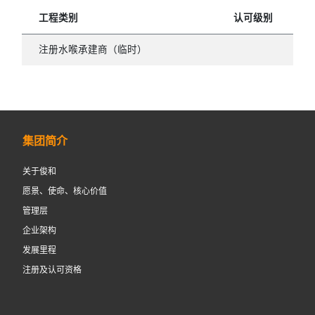
工程类别
认可级别
注册水喉承建商（临时）
集团简介
关于俊和
愿景、使命、核心价值
管理层
企业架构
发展里程
注册及认可资格