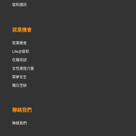
俊和通訊
就業機會
就業機會
Life@俊和
在職培訓
女性建造力量
築夢女生
職位空缺
聯絡我們
聯絡我們