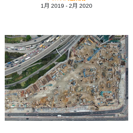
1月 2019 -
2月 2020