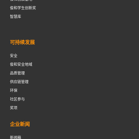
俊和学生创新奖
智慧库
可持续发展
安全
俊和安全地域
品质管理
供应链管理
环保
社区参与
奖项
企业新闻
新闻稿