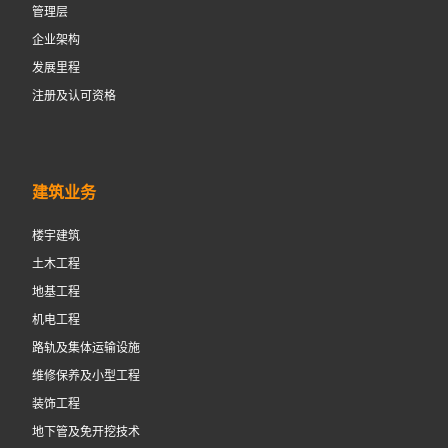
管理层
企业架构
发展里程
注册及认可资格
建筑业务
楼宇建筑
土木工程
地基工程
机电工程
路轨及集体运输设施
维修保养及小型工程
装饰工程
地下管及免开挖技术