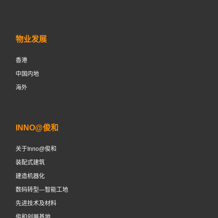
物业发展
香港
中国内地
海外
INNO@俊和
关于Inno@俊和
装配式建筑
建造机器化
数码转型—智能工地
先进技术及材料
俊和创展基地