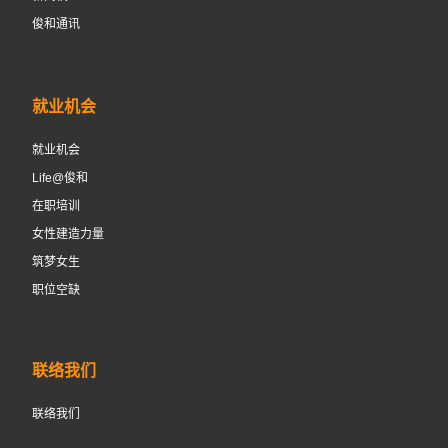
俊和通讯
就业机会
就业机会
Life@俊和
在职培训
女性建造力量
筑梦女生
职位空缺
联络我们
联络我们