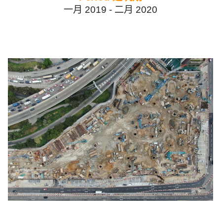
一月 2019 -
二月 2020