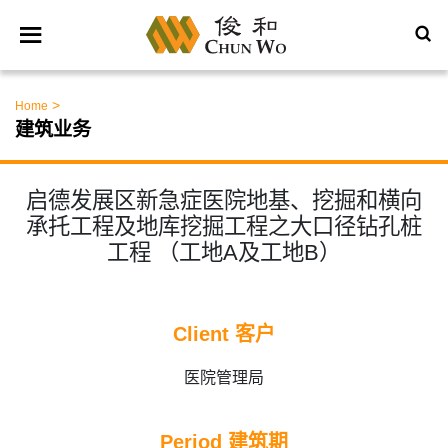
>
Home
建筑业务
启德发展区新急症医院地基、挖掘和横向
承托工程及地库挖掘工程之大口径钻孔桩
工程 （工地A及工地B）
Client 客户
医院管理局
Period 建筑期