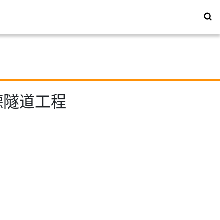
启德隧道工程