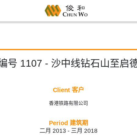
号 1107 - 沙中线钻石山至
Client 客户
香港铁路有限公司
Period 建筑期
二月 2013 -
三月 2018