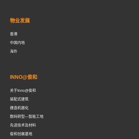
物业发展
香港
中国内地
海外
INNO@俊和
关于Inno@俊和
装配式建筑
建造机器化
数码转型—智能工地
先进技术及材料
俊和创展基地