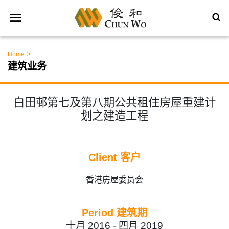
>
Home
建筑业务
白田邨第七及第八期公共租住房屋重建计
划之建造工程
Client 客户
香港房屋委员会
Period 建筑期
十月 2016 -
四月 2019