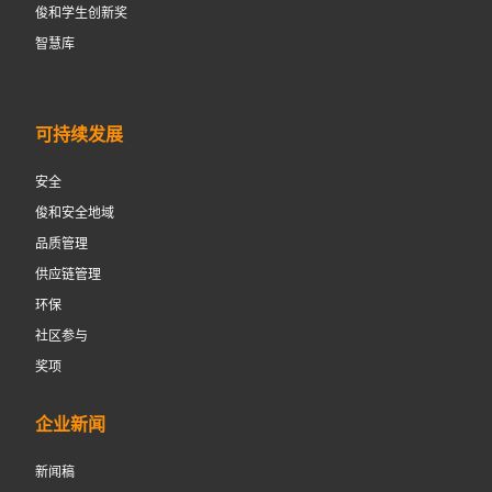
俊和学生创新奖
智慧库
可持续发展
安全
俊和安全地域
品质管理
供应链管理
环保
社区参与
奖项
企业新闻
新闻稿