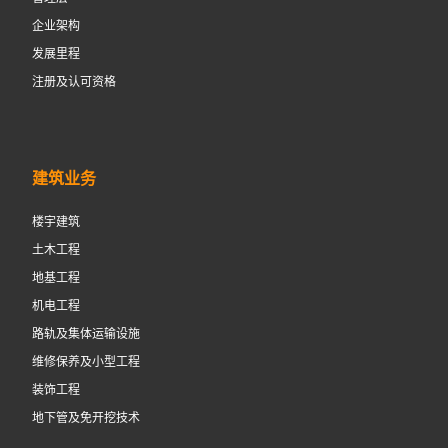
企业架构
发展里程
注册及认可资格
建筑业务
楼宇建筑
土木工程
地基工程
机电工程
路轨及集体运输设施
维修保养及小型工程
装饰工程
地下管及免开挖技术