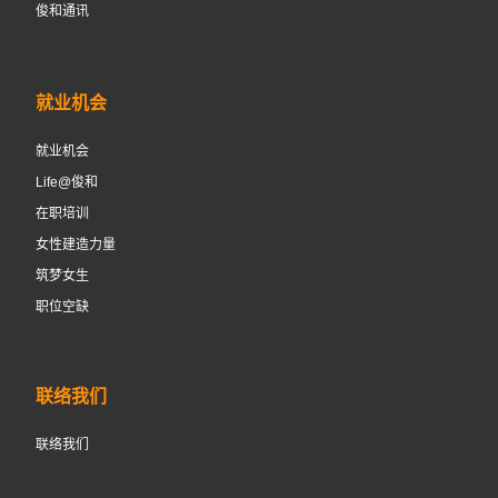
俊和通讯
就业机会
就业机会
Life@俊和
在职培训
女性建造力量
筑梦女生
职位空缺
联络我们
联络我们