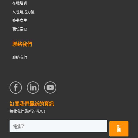
在職培訓
女性建造力量
築夢女生
職位空缺
聯絡我們
聯絡我們
訂閱我們最新的資訊
接收我們最新的消息！