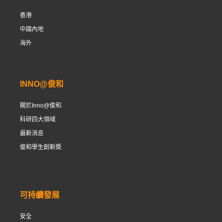
香港
中國內地
海外
INNO@俊和
關於Inno@俊和
科研四大領域
最新消息
俊和學生創新奬
可持續發展
安全