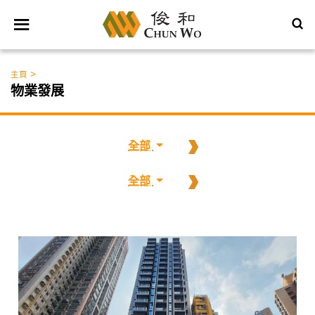
>
主頁
物業發展
全部
全部