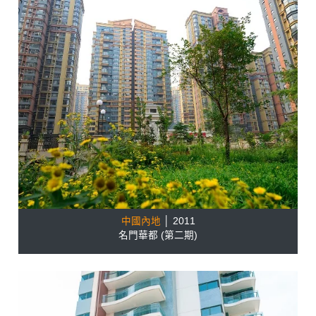
中國內地
│ 2011
名門華都 (第二期)