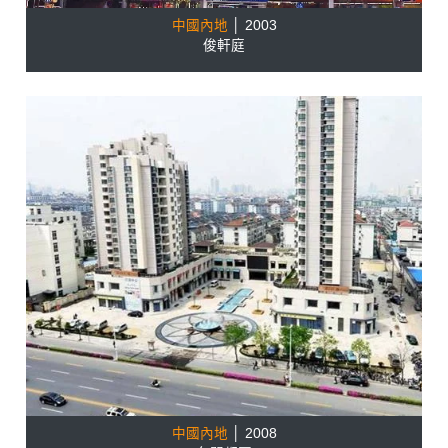
中國內地
│ 2003
俊軒庭
中國內地
│ 2008