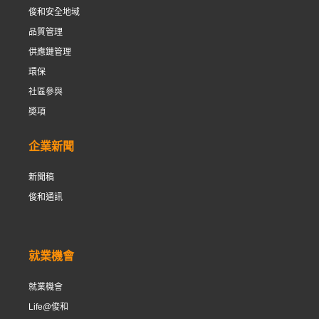
俊和安全地域
品質管理
供應鏈管理
環保
社區參與
奬項
企業新聞
新聞稿
俊和通訊
就業機會
就業機會
Life@俊和