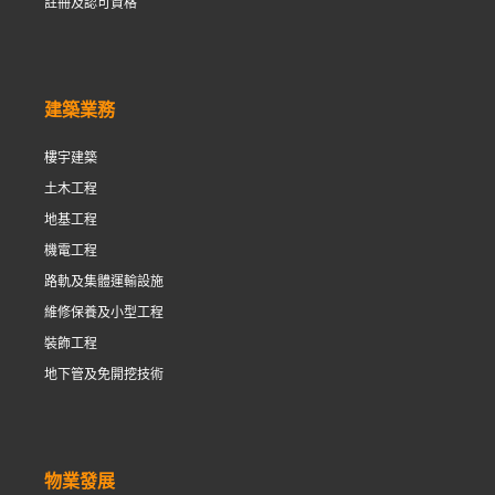
註冊及認可資格
建築業務
樓宇建築
土木工程
地基工程
機電工程
路軌及集體運輸設施
維修保養及小型工程
裝飾工程
地下管及免開挖技術
物業發展