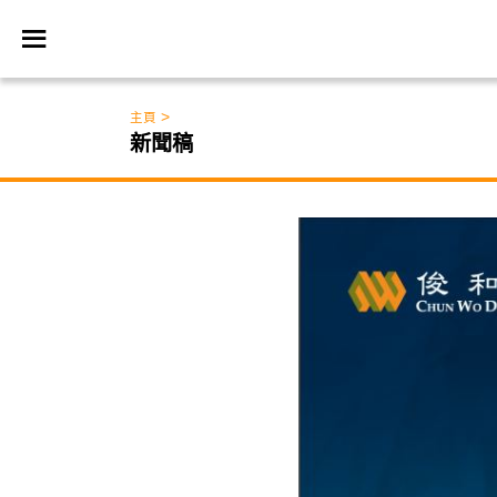
>
主頁
新聞稿