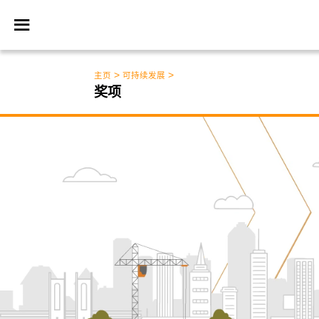
>
>
主页
可持续发展
奖项