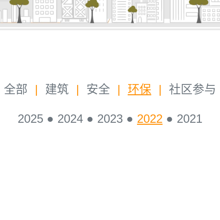
全部
|
建筑
|
安全
|
环保
|
社区参与
2025
●
2024
●
2023
●
2022
●
2021