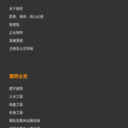
关于俊和
愿景、使命、核心价值
管理层
企业架构
发展里程
注册及认可资格
建筑业务
楼宇建筑
土木工程
地基工程
机电工程
路轨及集体运输设施