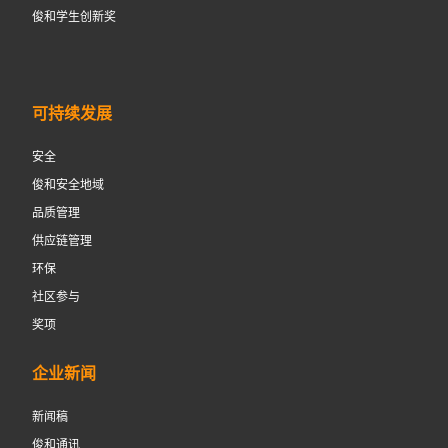
俊和学生创新奖
可持续发展
安全
俊和安全地域
品质管理
供应链管理
环保
社区参与
奖项
企业新闻
新闻稿
俊和通讯