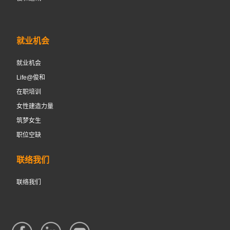
就业机会
就业机会
Life@俊和
在职培训
女性建造力量
筑梦女生
职位空缺
联络我们
联络我们