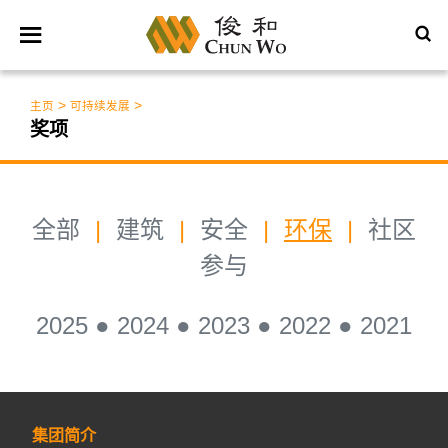
>
>
主页
可持续发展
奖项
全部
|
建筑
|
安全
|
环保
|
社区
参与
2025
●
2024
●
2023
●
2022
●
2021
集团简介