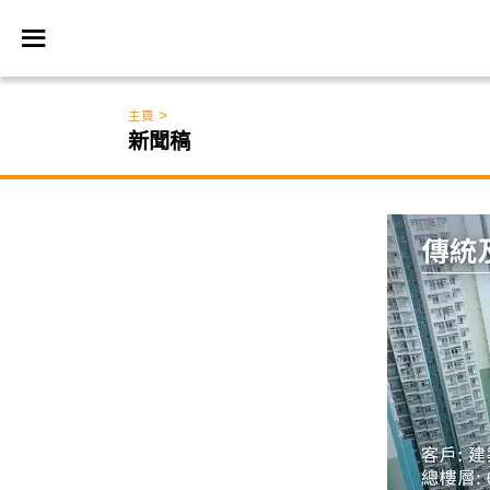
>
主頁
新聞稿